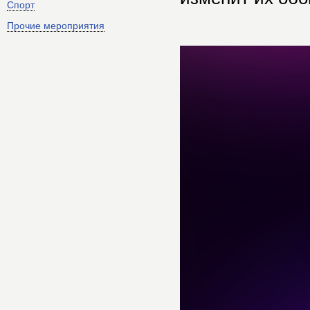
Спорт
Прочие мероприятия