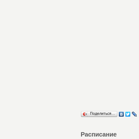
Поделиться…
Расписание