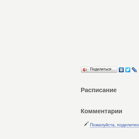
Поделиться…
Расписание
Комментарии
Пожалуйста, поделите