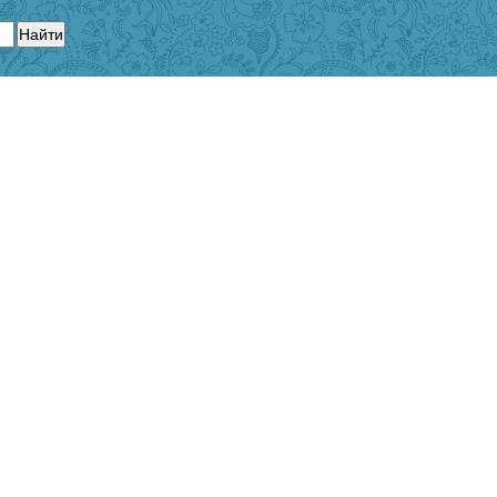
Найти