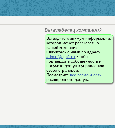
Вы владелец компании?
Вы видите минимум информации,
которая может рассказать о
вашей компании.
Свяжитесь с нами по адресу
admin@sgs1.ru
, чтобы
подтвердить собственность и
получите доступ к управлению
своей страницей.
Посмотрите
все возможности
расширенного доступа.