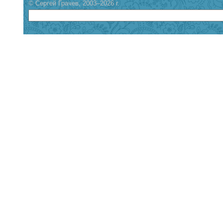
© Сергей Грачев, 2003–2026 г.