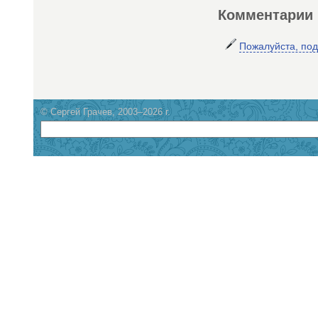
Комментарии
Пожалуйста, по
© Сергей Грачев, 2003–2026 г.