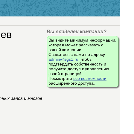
ьев
Вы владелец компании?
Вы видите минимум информации,
которая может рассказать о
вашей компании.
Свяжитесь с нами по адресу
admin@sgs1.ru
, чтобы
подтвердить собственность и
получите доступ к управлению
своей страницей.
Посмотрите
все возможности
расширенного доступа.
ных залов и многое