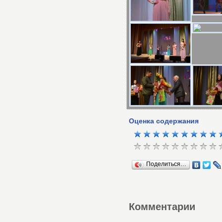
Оценка содержания
Поделиться…
Комментарии