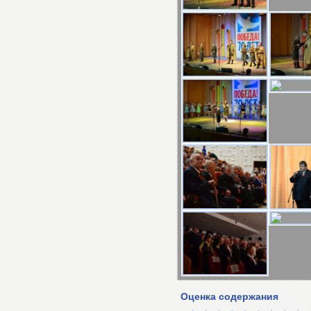
Оценка содержания