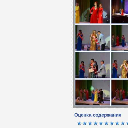
Оценка содержания