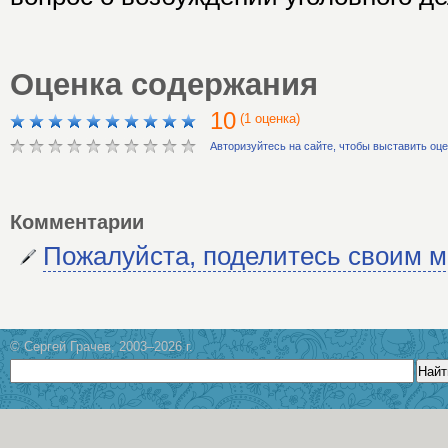
Оценка содержания
10
(1 оценка)
Авторизуйтесь на сайте, чтобы выставить оц
Комментарии
Пожалуйста, поделитесь своим 
© Сергей Грачев, 2003–2026 г.
Найт