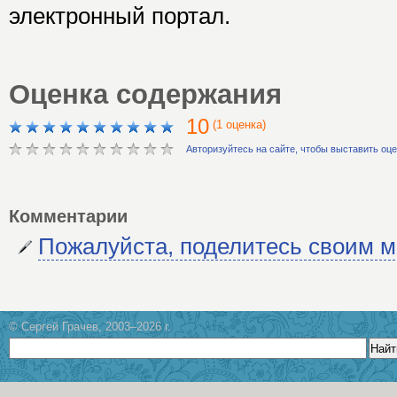
электронный портал.
Оценка содержания
10
(1 оценка)
Авторизуйтесь на сайте, чтобы выставить оц
Комментарии
Пожалуйста, поделитесь своим 
© Сергей Грачев, 2003–2026 г.
Найт