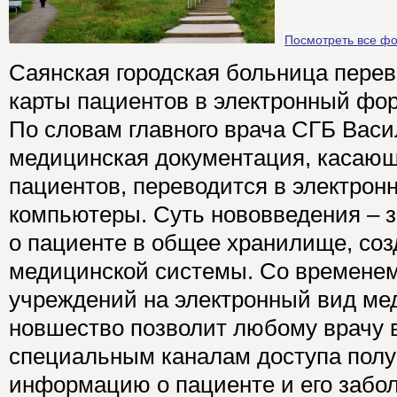
Посмотреть все ф
Саянская городская больница пере
карты пациентов в электронный фор
По словам главного врача СГБ Васи
медицинская документация, касающ
пациентов, переводится в электронн
компьютеры. Суть нововведения – 
о пациенте в общее хранилище, со
медицинской системы. Со временем
учреждений на электронный вид мед
новшество позволит любому врачу в
специальным каналам доступа пол
информацию о пациенте и его забо