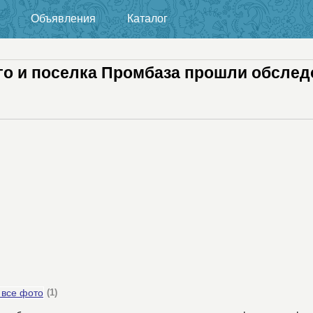
Объявления
Каталог
о и поселка Промбаза прошли обслед
 все фото
(1)