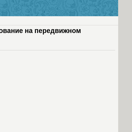
ование на передвижном