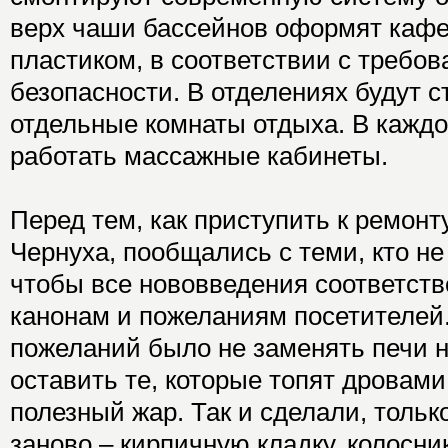
верх чаши бассейнов оформят кафел
пластиком, в соответствии с требо
безопасности. В отделениях будут с
отдельные комнаты отдыха. В каждо
работать массажные кабинеты.
Перед тем, как приступить к ремонт
Чернуха, пообщались с теми, кто не
чтобы все нововведения соответст
канонам и пожеланиям посетителей
пожеланий было не заменять печи н
оставить те, которые топят дровами
полезный жар. Так и сделали, толь
заново – кирпичную кладку, колосни