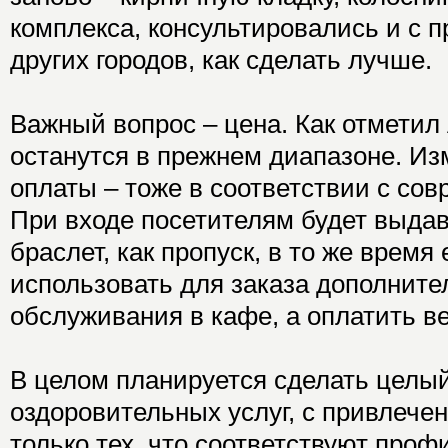
комплекса, консультировались и с 
других городов, как сделать лучше.
Важный вопрос – цена. Как отметил
останутся в прежнем диапазоне. И
оплаты – тоже в соответствии с со
При входе посетителям будет выда
браслет, как пропуск, в то же время
использовать для заказа дополните
обслуживания в кафе, а оплатить ве
В целом планируется сделать целы
оздоровительных услуг, с привлече
только тех, что соответствуют проф