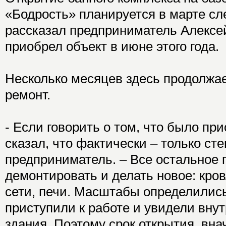
«Бодрость» планируется в марте сл
рассказал предприниматель Алексе
приобрел объект в июне этого года.
Несколько месяцев здесь продолжа
ремонт.
- Если говорить о том, что было при
сказал, что фактически – только сте
предприниматель. – Все остальное
демонтировать и делать новое: кров
сети, печи. Масштабы определились
приступили к работе и увидели вну
здания. Поэтому срок открытия, вн