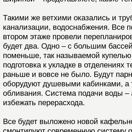
Такими же ветхими оказались и тру
канализации, водоснабжения. Все 
втором этаже провели перепланиров
будет два. Одно – с большим бассей
поменьше, так называемой купелью
подготовка к укладке в отделениях т
раньше и вовсе не было. Будут пар
оборудуют душевыми кабинками, а 
обливания. Система подачи воды – 
избежать перерасхода.
Все будет выложено новой кафельно
смонтируют современную систему о