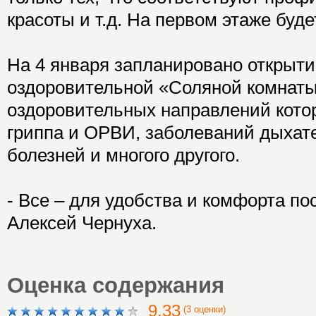
красоты и т.д. На первом этаже буде
На 4 января запланировано открыт
оздоровительной «Соляной комнаты
оздоровительных направлений кото
гриппа и ОРВИ, заболеваний дыхат
болезней и многого другого.
- Все – для удобства и комфорта по
Алексей Чернуха.
Оценка содержания
9.33
(3 оценки)