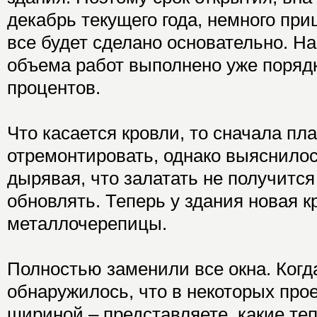
декабрь текущего года, немного при
все будет сделано основательно. На
объема работ выполнено уже поряд
процентов.
Что касается кровли, то сначала пл
отремонтировать, однако выяснилось
дырявая, что залатать не получится
обновлять. Теперь у здания новая к
металлочерепицы.
Полностью заменили все окна. Когд
обнаружилось, что в некоторых про
шириной – представляете, какие те