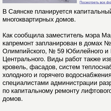
Посмотреть все ф
В Саянске планируется капитальны
многоквартирных домов.
Как сообщила заместитель мэра Ма
капремонт запланирован в домах №
Олимпийского, № 59 Юбилейного и
Центрального. Виды работ также из
кровель, фасадов, систем теплосна
холодного и горячего водоснабжения
специалистами администрации раз
по капитальному ремонту лифтовог
домов.