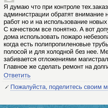
Я думаю что при контроле тех.зака
администрации обратят внимание н
работ но и на использование новых
С качеством все понятно. А вот до
дома использовать пожаро небезоп
когда есть полипропиленовые трубы
полосой и для холодной без нее. М
забивается отложениями магистрал
Главное же сделать ремонт на долг
Ответить
Пожалуйста, поделитесь своим 