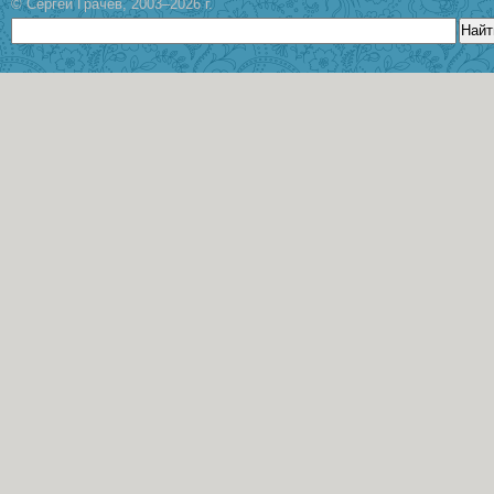
© Сергей Грачев, 2003–2026 г.
Найт