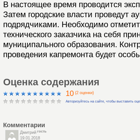
В настоящее время проводится эксп
Затем городские власти проведут ау
подрядчиками. Необходимо отметит
технического заказчика на себя пр
муниципального образования. Контр
проведения капремонта будет особ
Оценка содержания
10
(2 оценки)
Авторизуйтесь на сайте, чтобы выставить оц
Комментарии
гость
Дмитрий
19.01.2018