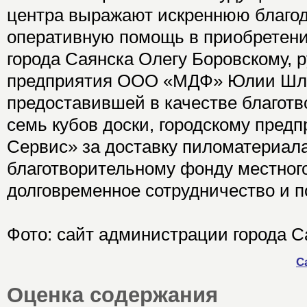
центра выражают искреннюю благод
оперативную помощь в приобретен
города Саянска Олегу Боровскому, 
предприятия ООО «МДФ» Юлии Шл
предоставившей в качестве благот
семь кубов доски, городскому пред
Сервис» за доставку пиломатериал
благотворительному фонду местног
долговременное сотрудничество и п
Фото: сайт администрации города С
С
Оценка содержания