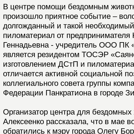
В центре помощи бездомным живот
произошло приятное событие – вол
долгожданный и такой необходимый
пиломатериал от предпринимателя
Геннадьевна - учредитель ООО ПК 
является резидентом ТОСЭР «Саянс
изготовлением ДСтП и пиломатери
отличается активной социальной по
коллегиального совета группы комп
Федерации Панкратиона в городе Зи
Организатор центра для бездомных
Алексеенко рассказала, что в мае 
обратились к мэру города Олегу Бо