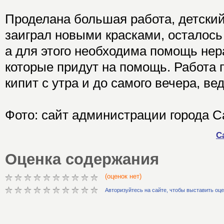
Проделана большая работа, детский
заиграл новыми красками, осталось 
а для этого необходима помощь не
которые придут на помощь. Работа 
кипит с утра и до самого вечера, ве
Фото: сайт администрации города С
С
Оценка содержания
(оценок нет)
Авторизуйтесь на сайте, чтобы выставить оц