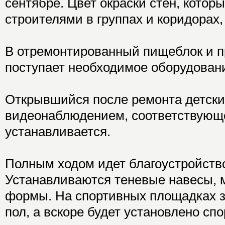
сентябре. Цвет окраски стен, котор
строителями в группах и коридорах,
В отремонтированный пищеблок и п
поступает необходимое оборудован
Открывшийся после ремонта детски
видеонаблюдением, соответствующ
устанавливается.
Полным ходом идет благоустройств
Устанавливаются теневые навесы, 
формы. На спортивных площадках 
пол, а вскоре будет установлено сп