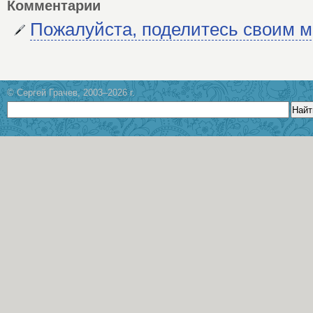
Комментарии
Пожалуйста, поделитесь своим 
© Сергей Грачев, 2003–2026 г.
Найт