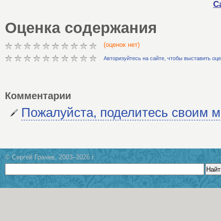
С
Оценка содержания
(оценок нет)
Авторизуйтесь на сайте, чтобы выставить оц
Комментарии
Пожалуйста, поделитесь своим 
© Сергей Грачев, 2003–2026 г.
Найт