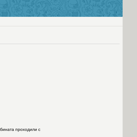
бината проходили с