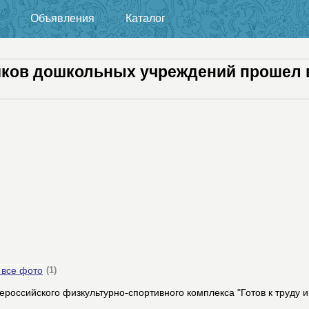
Объявления
Каталог
иков дошкольных учреждений прошел 
 все фото
(1)
ероссийского физкультурно-спортивного комплекса "Готов к труду 