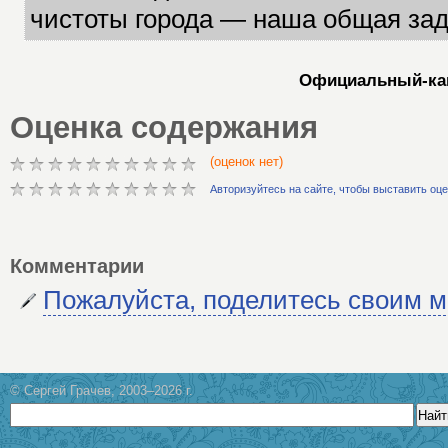
чистоты города — наша общая зад
Официальный-кан
Оценка содержания
(оценок нет)
Авторизуйтесь на сайте, чтобы выставить оц
Комментарии
Пожалуйста, поделитесь своим 
© Сергей Грачев, 2003–2026 г.
Найт