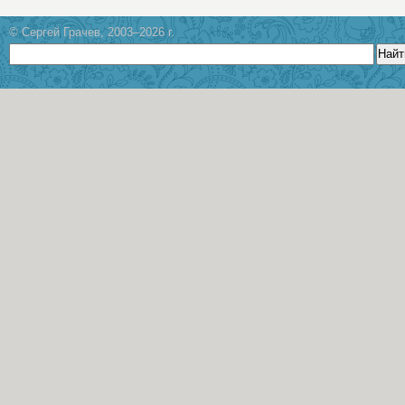
© Сергей Грачев, 2003–2026 г.
Найт