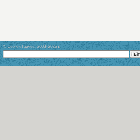
© Сергей Грачев, 2003–2026 г.
Найт