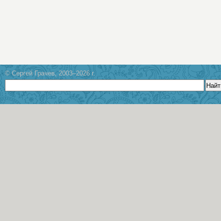
© Сергей Грачев, 2003–2026 г.
Найт