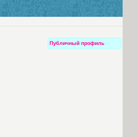
Публичный профиль