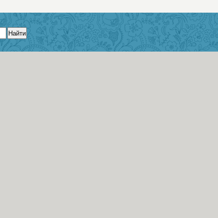
Найти