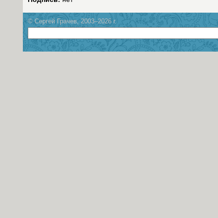
© Сергей Грачев, 2003–2026 г.