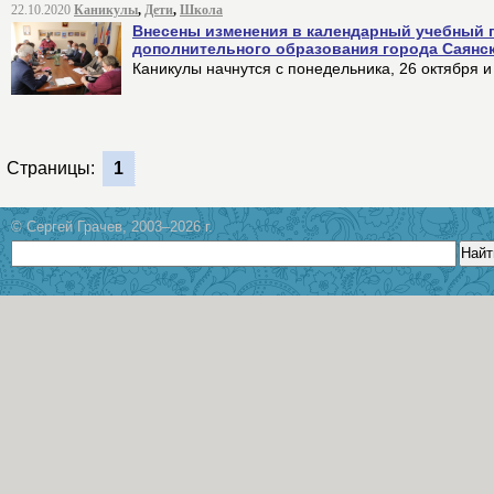
22.10.2020
Каникулы
,
Дети
,
Школа
Внесены изменения в календарный учебный 
дополнительного образования города Саянс
Каникулы начнутся с понедельника, 26 октября и
Страницы:
1
© Сергей Грачев, 2003–2026 г.
Найт