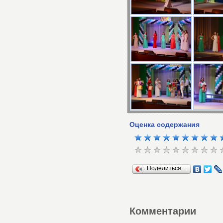
Оценка содержания
Поделиться…
Комментарии