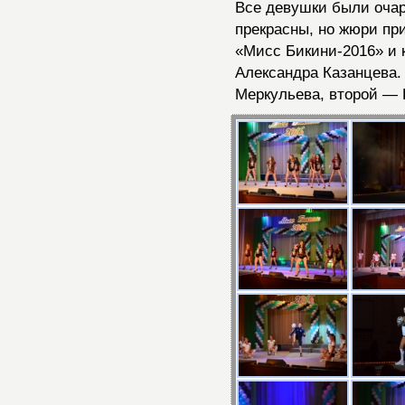
Все девушки были очар
прекрасны, но жюри пр
«Мисс Бикини-2016» и 
Александра Казанцева.
Меркульева, второй — 