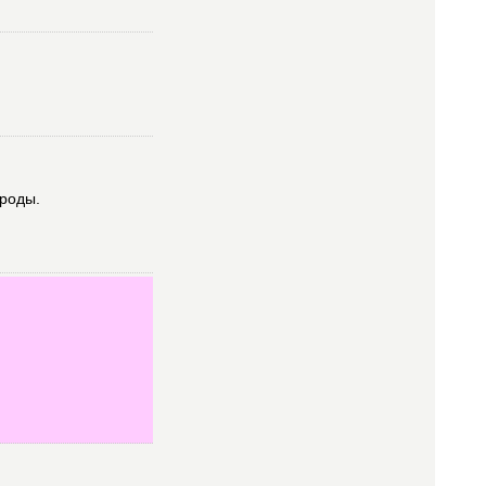
роды.