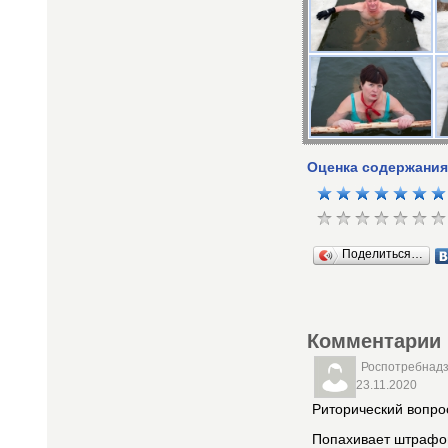
Оценка содержания
Поделиться…
Комментарии
Роспотребнад
23.11.2020
Риторический вопрос
Попахивает штрафом