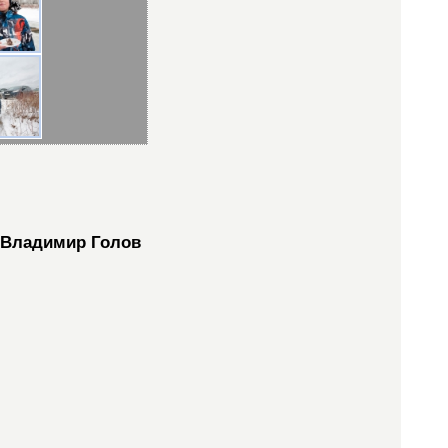
Владимир Голов