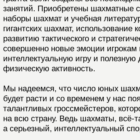
занятий. Приобретены шахматные ст
наборы шахмат и учебная литератур
гигантских шахмат, использование 
развитию тактического и стратегич
совершенно новые эмоции игрокам 
интеллектуальную игру и полезную 
физическую активность.
Мы надеемся, что число юных шахм
будет расти и со временем у нас по
талантливых гроссмейстеров, котор
на всю страну. Ведь шахматы, всё-та
а серьезный, интеллектуальный спо