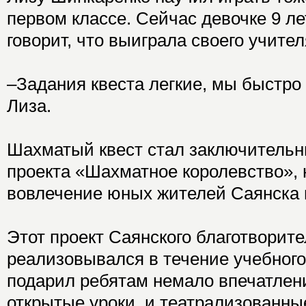
первом классе. Сейчас девочке 9 ле
говорит, что выиграла своего учител
–Задания квеста легкие, мы быстро 
Лиза.
Шахматый квест стал заключитель
проекта «Шахматное королевство», 
вовлечение юных жителей Саянска 
Этот проект Саянского благотворит
реализовывался в течение учебного 
подарил ребятам немало впечатлен
открытые уроки, и театрализованны