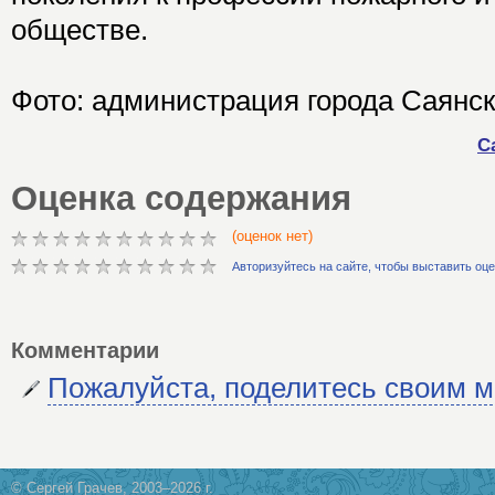
обществе.
Фото: администрация города Саянс
С
Оценка содержания
(оценок нет)
Авторизуйтесь на сайте, чтобы выставить оц
Комментарии
Пожалуйста, поделитесь своим 
© Сергей Грачев, 2003–2026 г.