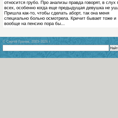
относится грубо. Про анализы правда говорят, в слух 
всех, особенно когда еще предыдущая девушка не уш
Пришла как-то, чтобы сделать аборт, так она меня
специально больно осмотрела. Кричит бывает тоже и
вообще на пенсию пора бы...
© Сергей Грачев, 2003–2026 г.
Найт