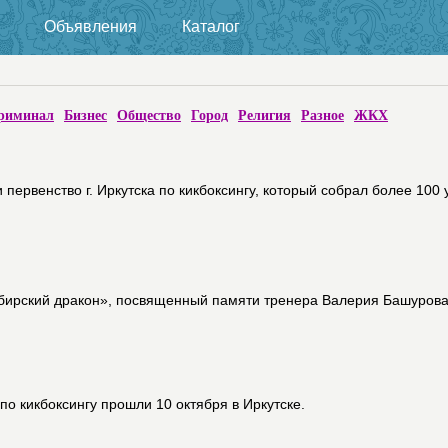
Объявления
Каталог
риминал
Бизнес
Общество
Город
Религия
Разное
ЖКХ
первенство г. Иркутска по кикбоксингу, который собрал более 100 
бирский дракон», посвященный памяти тренера Валерия Башурова 
по кикбоксингу прошли 10 октября в Иркутске.