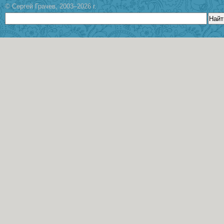
© Сергей Грачев, 2003–2026 г.
Найт