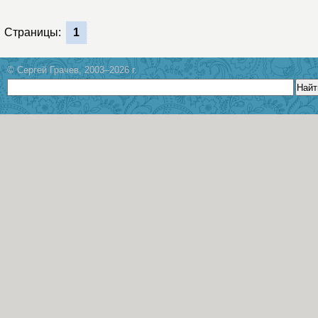
Страницы:
1
© Сергей Грачев, 2003–2026 г.
Найт