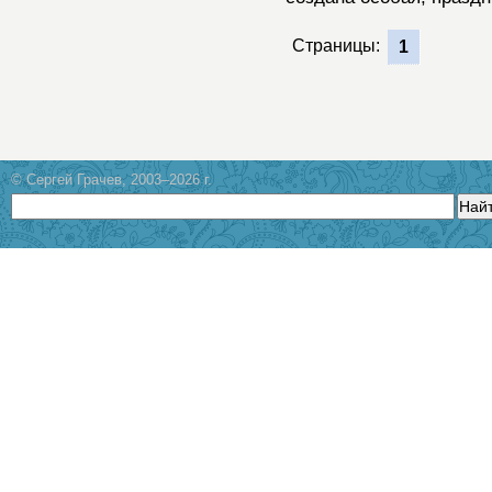
Страницы:
1
© Сергей Грачев, 2003–2026 г.
Най