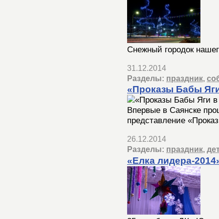
Снежный городок нашего
31.12.2014
Разделы:
праздник
,
со
«Проказы Бабы Яги
Впервые в Саянске про
представление «Проказ
26.12.2014
Разделы:
праздник
,
де
«Елка лидера-2014