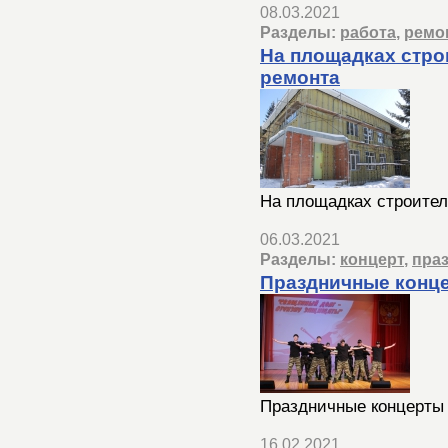
08.03.2021
Разделы:
работа
,
ремо
На площадках стро
ремонта
На площадках строител
06.03.2021
Разделы:
концерт
,
пра
Праздничные конц
Праздничные концерты
16.02.2021