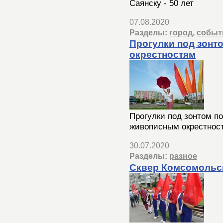
Саянску - 50 лет
07.08.2020
Разделы:
город
,
событ
Прогулки под зонт
окрестностям
Прогулки под зонтом по
живописным окрестнос
30.07.2020
Разделы:
разное
Сквер Комсомольс