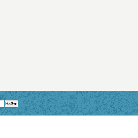
Найти