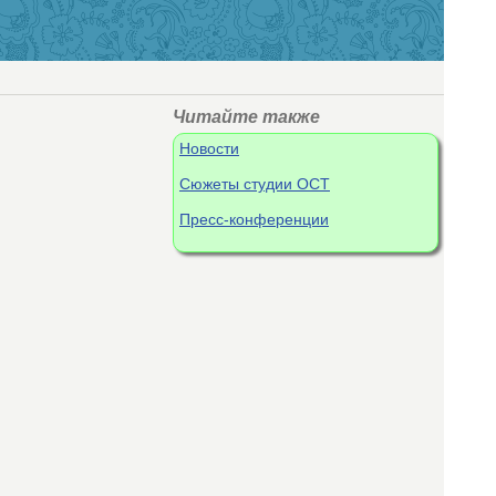
Читайте также
Новости
Сюжеты студии ОСТ
Пресс-конференции