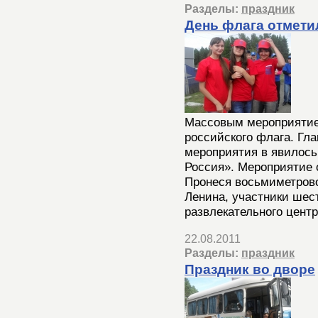
Разделы:
праздник
День флага отмети
Массовым мероприятие
российского флага. Гл
мероприятия в явилось
Россия». Мероприятие
Пронеся восьмиметрово
Ленина, участники шест
развлекательного цент
22.08.2011
Разделы:
праздник
Праздник во дворе