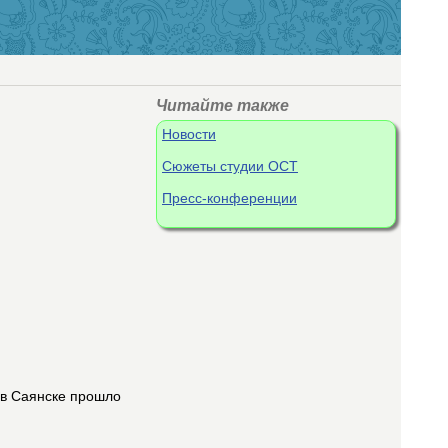
Читайте также
Новости
Сюжеты студии ОСТ
Пресс-конференции
 в Саянске прошло