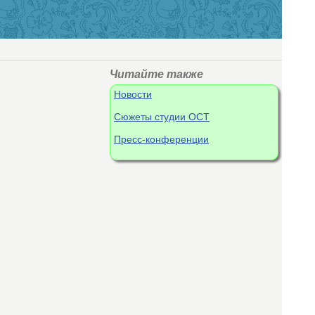
Читайте также
Новости
Сюжеты студии ОСТ
Пресс-конференции