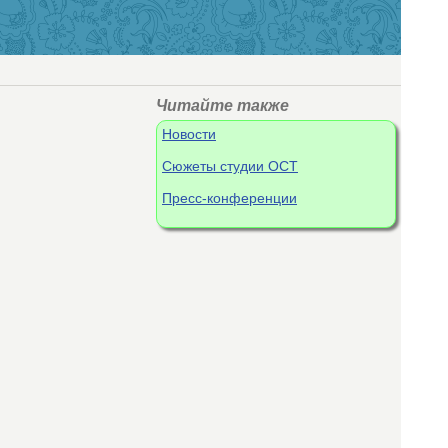
Читайте также
Новости
Сюжеты студии ОСТ
Пресс-конференции